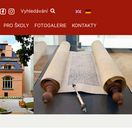
Vyhledávání
PRO ŠKOLY
FOTOGALERIE
KONTAKTY