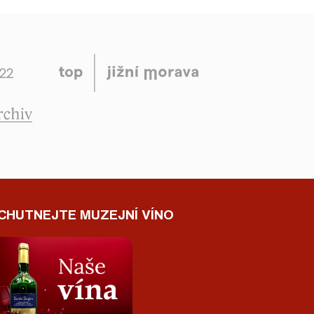
CHUTNEJTE MUZEJNÍ VÍNO