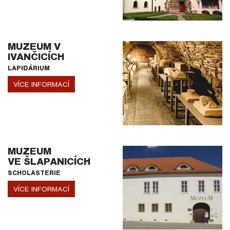
MUZEUM V
IVANČICÍCH
LAPIDÁRIUM
VÍCE INFORMACÍ
MUZEUM
VE ŠLAPANICÍCH
SCHOLASTERIE
VÍCE INFORMACÍ