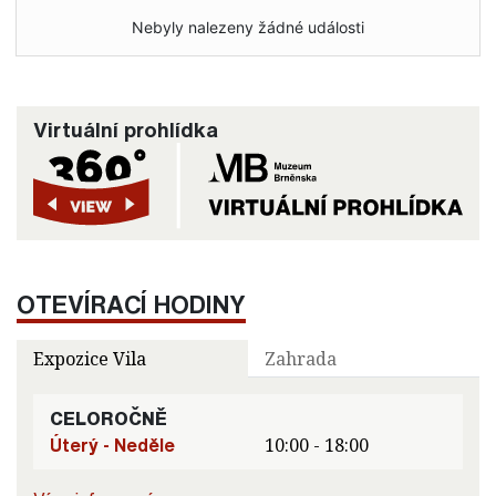
Nebyly nalezeny žádné události
Virtuální prohlídka
OTEVÍRACÍ HODINY
Expozice Vila
Zahrada
CELOROČNĚ
Úterý - Neděle
10:00 - 18:00