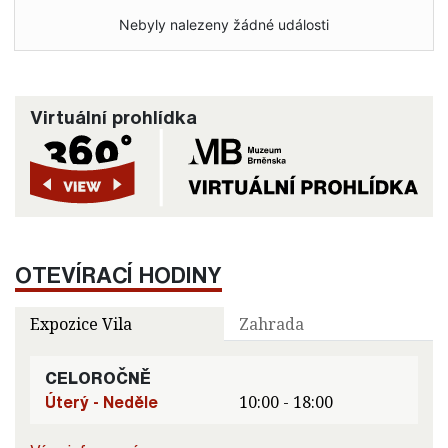
Nebyly nalezeny žádné události
Virtuální prohlídka
OTEVÍRACÍ HODINY
Expozice Vila
Zahrada
CELOROČNĚ
Úterý - Neděle
10:00 - 18:00