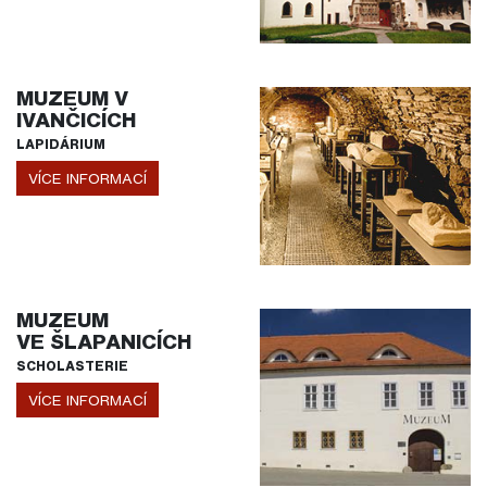
MUZEUM V
IVANČICÍCH
LAPIDÁRIUM
VÍCE INFORMACÍ
MUZEUM
VE ŠLAPANICÍCH
SCHOLASTERIE
VÍCE INFORMACÍ