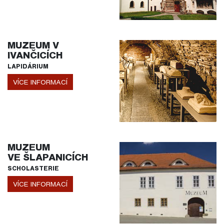
MUZEUM V
IVANČICÍCH
LAPIDÁRIUM
VÍCE INFORMACÍ
MUZEUM
VE ŠLAPANICÍCH
SCHOLASTERIE
VÍCE INFORMACÍ