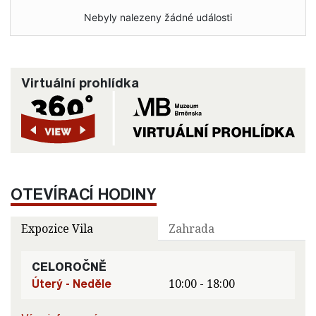
Nebyly nalezeny žádné události
Virtuální prohlídka
OTEVÍRACÍ HODINY
Expozice Vila
Zahrada
CELOROČNĚ
Úterý - Neděle
10:00 - 18:00