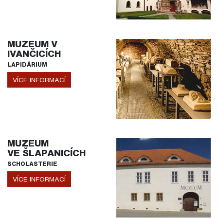
MUZEUM V
IVANČICÍCH
LAPIDÁRIUM
VÍCE INFORMACÍ
MUZEUM
VE ŠLAPANICÍCH
SCHOLASTERIE
VÍCE INFORMACÍ