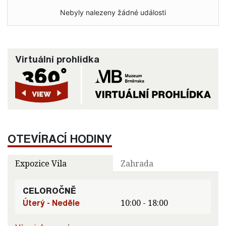
Nebyly nalezeny žádné události
Virtuální prohlídka
OTEVÍRACÍ HODINY
Expozice Vila
Zahrada
CELOROČNĚ
Úterý - Neděle
10:00 - 18:00