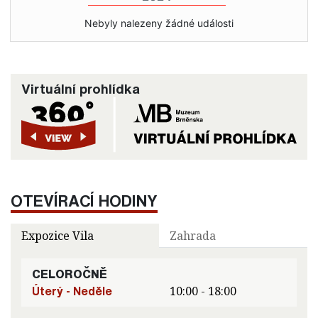
Nebyly nalezeny žádné události
Virtuální prohlídka
OTEVÍRACÍ HODINY
Expozice Vila
Zahrada
CELOROČNĚ
Úterý - Neděle
10:00 - 18:00