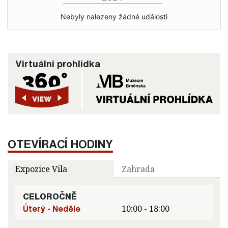
Nebyly nalezeny žádné události
Virtuální prohlídka
OTEVÍRACÍ HODINY
Expozice Vila
Zahrada
CELOROČNĚ
Úterý - Neděle
10:00 - 18:00