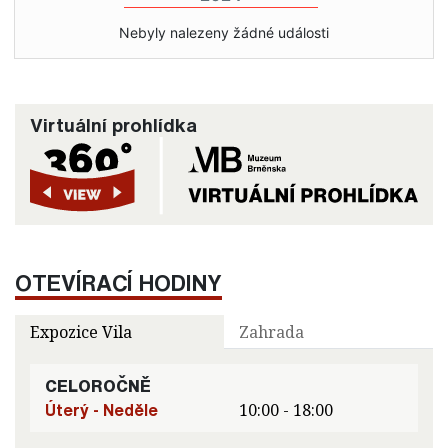
Nebyly nalezeny žádné události
Virtuální prohlídka
OTEVÍRACÍ HODINY
Expozice Vila
Zahrada
CELOROČNĚ
Úterý - Neděle
10:00 - 18:00