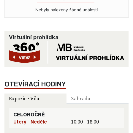
Nebyly nalezeny žádné události
Virtuální prohlídka
OTEVÍRACÍ HODINY
Expozice Vila
Zahrada
CELOROČNĚ
Úterý - Neděle
10:00 - 18:00