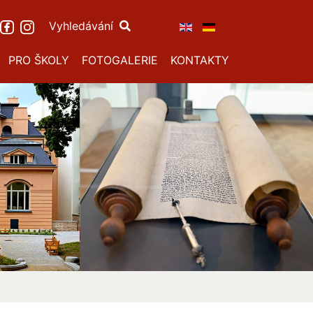
Vyhledávání
PRO ŠKOLY
FOTOGALERIE
KONTAKTY