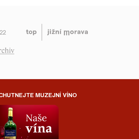
CHUTNEJTE MUZEJNÍ VÍNO