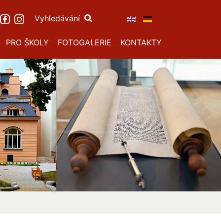
Vyhledávání
PRO ŠKOLY
FOTOGALERIE
KONTAKTY