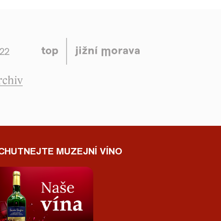
CHUTNEJTE MUZEJNÍ VÍNO