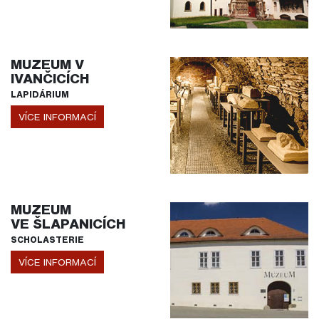
MUZEUM V
IVANČICÍCH
LAPIDÁRIUM
VÍCE INFORMACÍ
MUZEUM
VE ŠLAPANICÍCH
SCHOLASTERIE
VÍCE INFORMACÍ