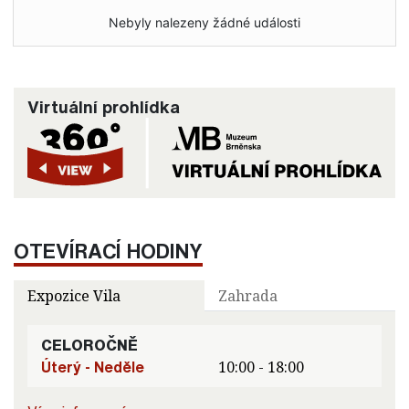
Nebyly nalezeny žádné události
Virtuální prohlídka
OTEVÍRACÍ HODINY
Expozice Vila
Zahrada
CELOROČNĚ
Úterý - Neděle
10:00 - 18:00