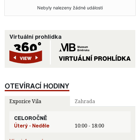
Nebyly nalezeny žádné události
Virtuální prohlídka
OTEVÍRACÍ HODINY
Expozice Vila
Zahrada
CELOROČNĚ
Úterý - Neděle
10:00 - 18:00