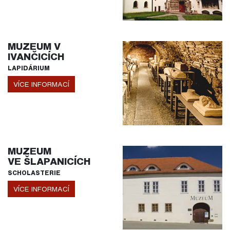
MUZEUM V
IVANČICÍCH
LAPIDÁRIUM
VÍCE INFORMACÍ
MUZEUM
VE ŠLAPANICÍCH
SCHOLASTERIE
VÍCE INFORMACÍ