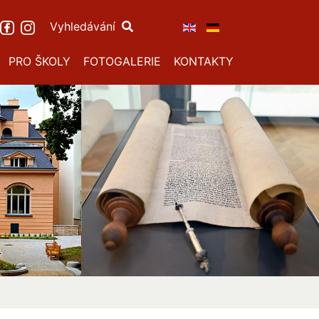
Vyhledávání
PRO ŠKOLY
FOTOGALERIE
KONTAKTY