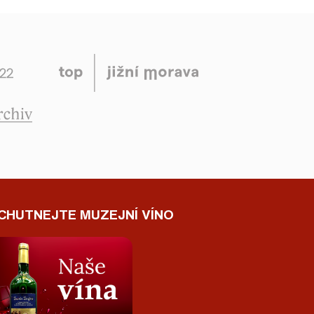
CHUTNEJTE MUZEJNÍ VÍNO