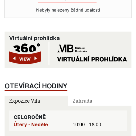
Nebyly nalezeny žádné události
Virtuální prohlídka
OTEVÍRACÍ HODINY
Expozice Vila
Zahrada
CELOROČNĚ
Úterý - Neděle
10:00 - 18:00