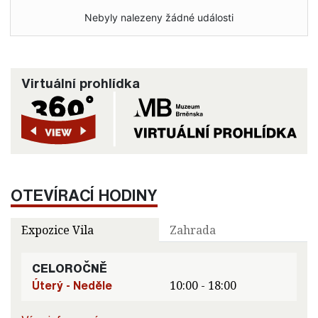
Nebyly nalezeny žádné události
Virtuální prohlídka
OTEVÍRACÍ HODINY
Expozice Vila
Zahrada
CELOROČNĚ
Úterý - Neděle
10:00 - 18:00