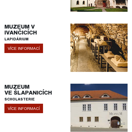
MUZEUM V
IVANČICÍCH
LAPIDÁRIUM
VÍCE INFORMACÍ
MUZEUM
VE ŠLAPANICÍCH
SCHOLASTERIE
VÍCE INFORMACÍ