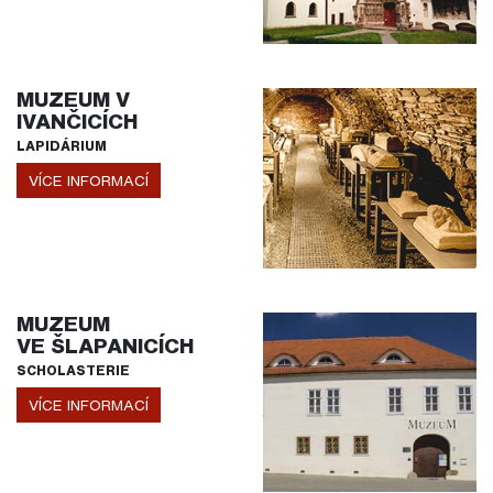
MUZEUM V
IVANČICÍCH
LAPIDÁRIUM
VÍCE INFORMACÍ
MUZEUM
VE ŠLAPANICÍCH
SCHOLASTERIE
VÍCE INFORMACÍ