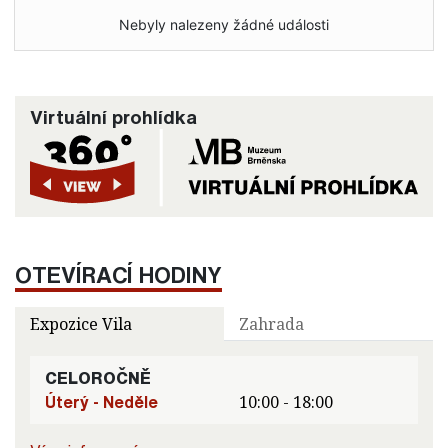
Nebyly nalezeny žádné události
Virtuální prohlídka
OTEVÍRACÍ HODINY
Expozice Vila
Zahrada
CELOROČNĚ
Úterý - Neděle
10:00 - 18:00