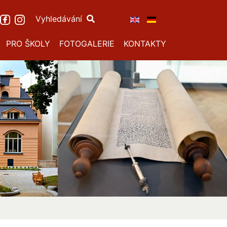
Vyhledávání
PRO ŠKOLY
FOTOGALERIE
KONTAKTY