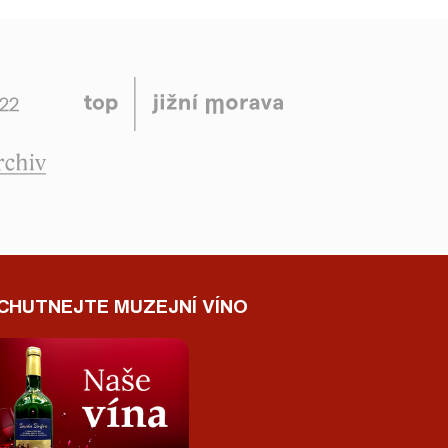
CHUTNEJTE MUZEJNÍ VÍNO