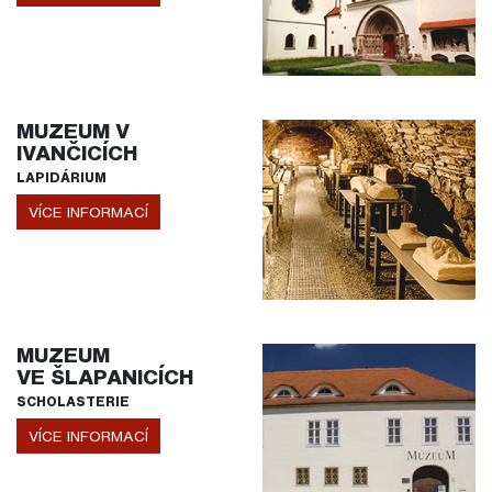
MUZEUM V
IVANČICÍCH
LAPIDÁRIUM
VÍCE INFORMACÍ
MUZEUM
VE ŠLAPANICÍCH
SCHOLASTERIE
VÍCE INFORMACÍ