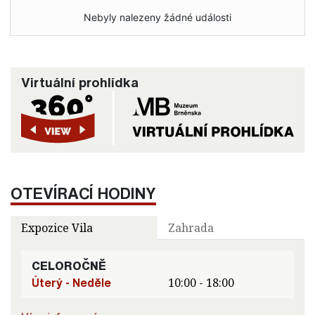
Nebyly nalezeny žádné události
Virtuální prohlídka
OTEVÍRACÍ HODINY
Expozice Vila
Zahrada
CELOROČNĚ
Úterý - Neděle
10:00 - 18:00