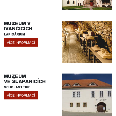
MUZEUM V
IVANČICÍCH
LAPIDÁRIUM
VÍCE INFORMACÍ
MUZEUM
VE ŠLAPANICÍCH
SCHOLASTERIE
VÍCE INFORMACÍ