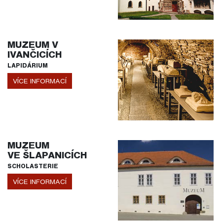
MUZEUM V
IVANČICÍCH
LAPIDÁRIUM
VÍCE INFORMACÍ
MUZEUM
VE ŠLAPANICÍCH
SCHOLASTERIE
VÍCE INFORMACÍ