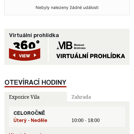
Nebyly nalezeny žádné události
Virtuální prohlídka
OTEVÍRACÍ HODINY
Expozice Vila
Zahrada
CELOROČNĚ
Úterý - Neděle
10:00 - 18:00