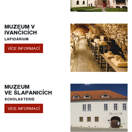
MUZEUM V
IVANČICÍCH
LAPIDÁRIUM
VÍCE INFORMACÍ
MUZEUM
VE ŠLAPANICÍCH
SCHOLASTERIE
VÍCE INFORMACÍ