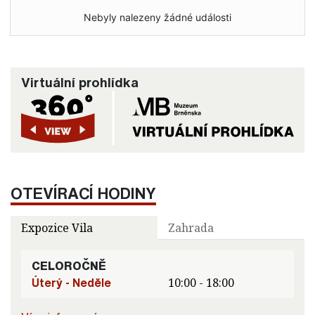
Nebyly nalezeny žádné události
Virtuální prohlídka
OTEVÍRACÍ HODINY
Expozice Vila
Zahrada
CELOROČNĚ
Úterý - Neděle
10:00 - 18:00