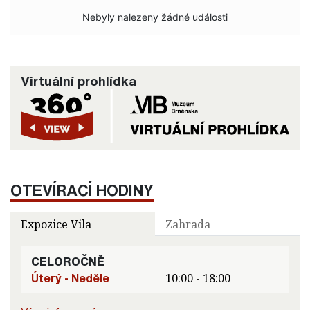
Nebyly nalezeny žádné události
Virtuální prohlídka
OTEVÍRACÍ HODINY
Expozice Vila
Zahrada
CELOROČNĚ
Úterý - Neděle
10:00 - 18:00