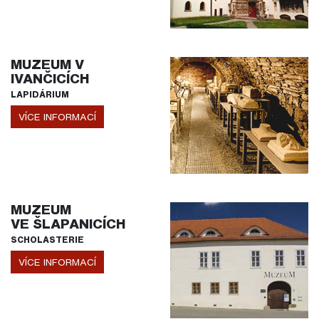
MUZEUM V
IVANČICÍCH
LAPIDÁRIUM
VÍCE INFORMACÍ
MUZEUM
VE ŠLAPANICÍCH
SCHOLASTERIE
VÍCE INFORMACÍ