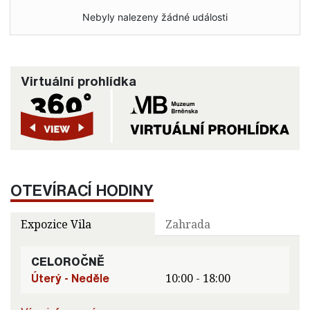
Nebyly nalezeny žádné události
Virtuální prohlídka
OTEVÍRACÍ HODINY
Expozice Vila
Zahrada
CELOROČNĚ
Úterý - Neděle
10:00 - 18:00