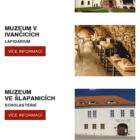
MUZEUM V
IVANČICÍCH
LAPIDÁRIUM
VÍCE INFORMACÍ
MUZEUM
VE ŠLAPANICÍCH
SCHOLASTERIE
VÍCE INFORMACÍ