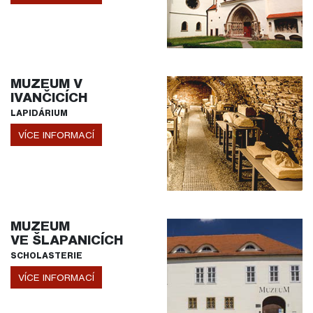
MUZEUM V
IVANČICÍCH
LAPIDÁRIUM
VÍCE INFORMACÍ
MUZEUM
VE ŠLAPANICÍCH
SCHOLASTERIE
VÍCE INFORMACÍ