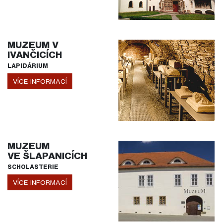
MUZEUM V
IVANČICÍCH
LAPIDÁRIUM
VÍCE INFORMACÍ
MUZEUM
VE ŠLAPANICÍCH
SCHOLASTERIE
VÍCE INFORMACÍ