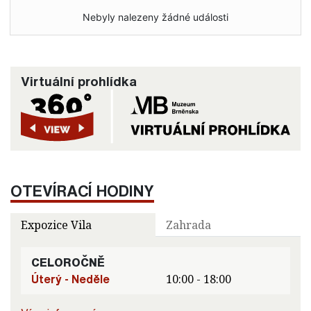
Nebyly nalezeny žádné události
Virtuální prohlídka
OTEVÍRACÍ HODINY
Expozice Vila
Zahrada
CELOROČNĚ
Úterý - Neděle
10:00 - 18:00