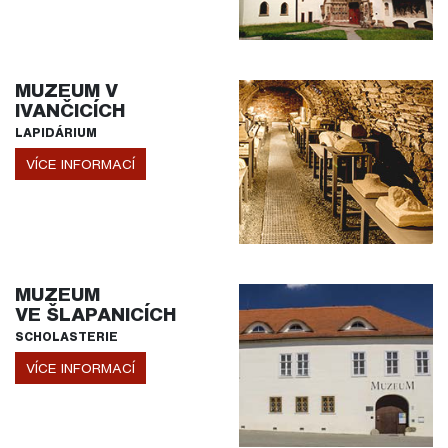
MUZEUM V
IVANČICÍCH
LAPIDÁRIUM
VÍCE INFORMACÍ
MUZEUM
VE ŠLAPANICÍCH
SCHOLASTERIE
VÍCE INFORMACÍ