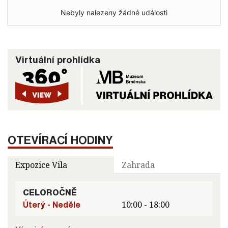
Nebyly nalezeny žádné události
Virtuální prohlídka
OTEVÍRACÍ HODINY
Expozice Vila
Zahrada
CELOROČNĚ
Úterý - Neděle
10:00 - 18:00