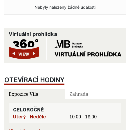
Nebyly nalezeny žádné události
Virtuální prohlídka
OTEVÍRACÍ HODINY
Expozice Vila
Zahrada
CELOROČNĚ
Úterý - Neděle
10:00 - 18:00