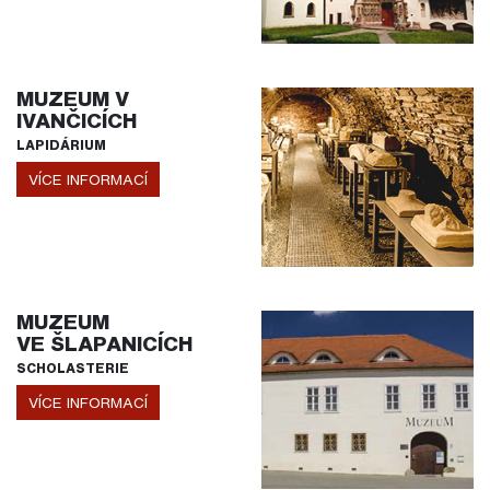
MUZEUM V
IVANČICÍCH
LAPIDÁRIUM
VÍCE INFORMACÍ
MUZEUM
VE ŠLAPANICÍCH
SCHOLASTERIE
VÍCE INFORMACÍ