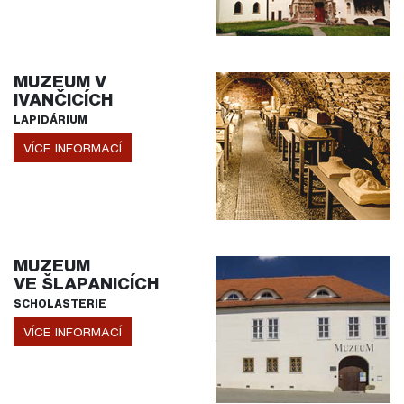
MUZEUM V
IVANČICÍCH
LAPIDÁRIUM
VÍCE INFORMACÍ
MUZEUM
VE ŠLAPANICÍCH
SCHOLASTERIE
VÍCE INFORMACÍ