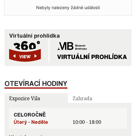
Nebyly nalezeny žádné události
Virtuální prohlídka
OTEVÍRACÍ HODINY
Expozice Vila
Zahrada
CELOROČNĚ
Úterý - Neděle
10:00 - 18:00