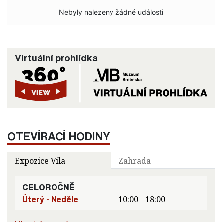
Nebyly nalezeny žádné události
Virtuální prohlídka
OTEVÍRACÍ HODINY
Expozice Vila
Zahrada
CELOROČNĚ
Úterý - Neděle
10:00 - 18:00