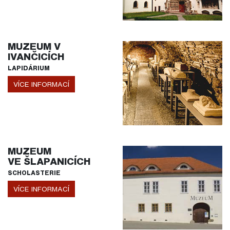
MUZEUM V
IVANČICÍCH
LAPIDÁRIUM
VÍCE INFORMACÍ
MUZEUM
VE ŠLAPANICÍCH
SCHOLASTERIE
VÍCE INFORMACÍ