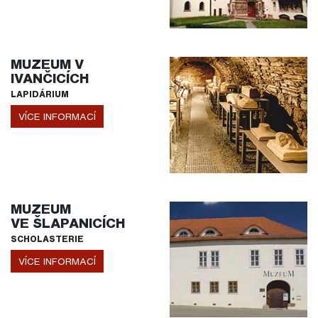
MUZEUM V
IVANČICÍCH
LAPIDÁRIUM
VÍCE INFORMACÍ
MUZEUM
VE ŠLAPANICÍCH
SCHOLASTERIE
VÍCE INFORMACÍ