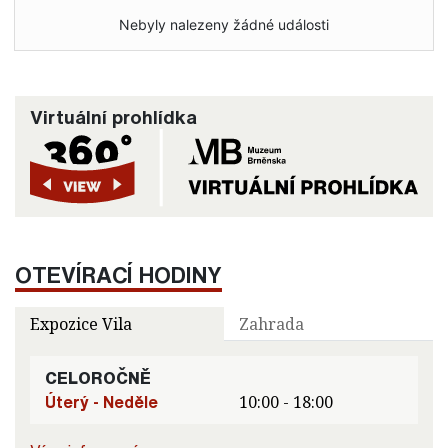
Nebyly nalezeny žádné události
Virtuální prohlídka
OTEVÍRACÍ HODINY
Expozice Vila
Zahrada
CELOROČNĚ
Úterý - Neděle
10:00 - 18:00