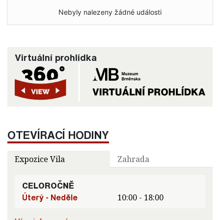
Nebyly nalezeny žádné události
Virtuální prohlídka
OTEVÍRACÍ HODINY
Expozice Vila
Zahrada
CELOROČNĚ
Úterý - Neděle
10:00 - 18:00