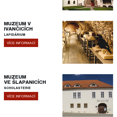
MUZEUM V
IVANČICÍCH
LAPIDÁRIUM
VÍCE INFORMACÍ
MUZEUM
VE ŠLAPANICÍCH
SCHOLASTERIE
VÍCE INFORMACÍ