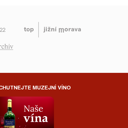
CHUTNEJTE MUZEJNÍ VÍNO