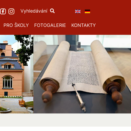
Vyhledávání
PRO ŠKOLY
FOTOGALERIE
KONTAKTY