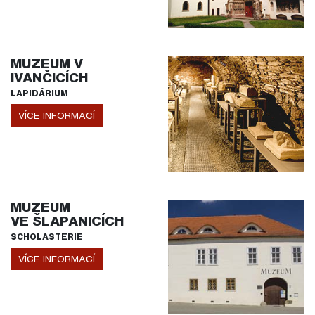
MUZEUM V
IVANČICÍCH
LAPIDÁRIUM
VÍCE INFORMACÍ
MUZEUM
VE ŠLAPANICÍCH
SCHOLASTERIE
VÍCE INFORMACÍ