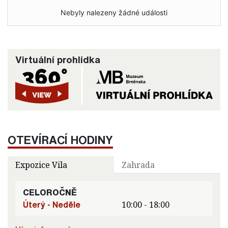
Nebyly nalezeny žádné události
Virtuální prohlídka
OTEVÍRACÍ HODINY
Expozice Vila
Zahrada
CELOROČNĚ
Úterý - Neděle
10:00 - 18:00