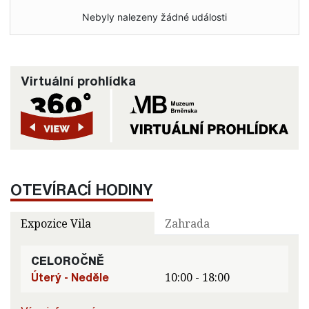
Nebyly nalezeny žádné události
Virtuální prohlídka
OTEVÍRACÍ HODINY
Expozice Vila
Zahrada
CELOROČNĚ
Úterý - Neděle
10:00 - 18:00