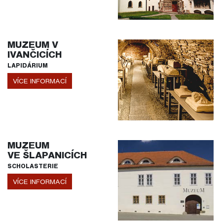
MUZEUM V
IVANČICÍCH
LAPIDÁRIUM
VÍCE INFORMACÍ
MUZEUM
VE ŠLAPANICÍCH
SCHOLASTERIE
VÍCE INFORMACÍ