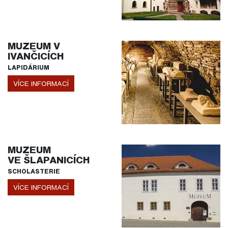
MUZEUM V
IVANČICÍCH
LAPIDÁRIUM
VÍCE INFORMACÍ
MUZEUM
VE ŠLAPANICÍCH
SCHOLASTERIE
VÍCE INFORMACÍ