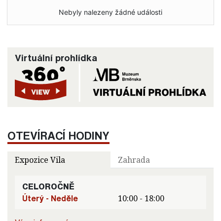
Nebyly nalezeny žádné události
Virtuální prohlídka
OTEVÍRACÍ HODINY
Expozice Vila
Zahrada
CELOROČNĚ
Úterý - Neděle
10:00 - 18:00