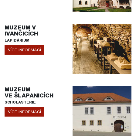
MUZEUM V
IVANČICÍCH
LAPIDÁRIUM
VÍCE INFORMACÍ
MUZEUM
VE ŠLAPANICÍCH
SCHOLASTERIE
VÍCE INFORMACÍ