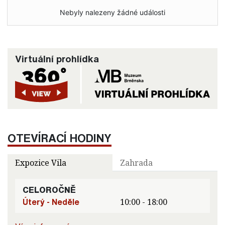
Nebyly nalezeny žádné události
Virtuální prohlídka
OTEVÍRACÍ HODINY
Expozice Vila
Zahrada
CELOROČNĚ
Úterý - Neděle
10:00 - 18:00