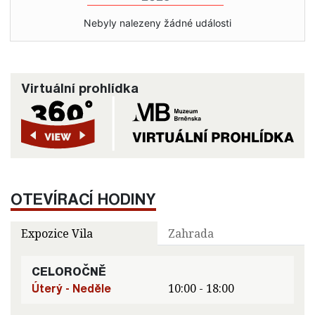
Nebyly nalezeny žádné události
Virtuální prohlídka
OTEVÍRACÍ HODINY
Expozice Vila
Zahrada
CELOROČNĚ
Úterý - Neděle
10:00 - 18:00