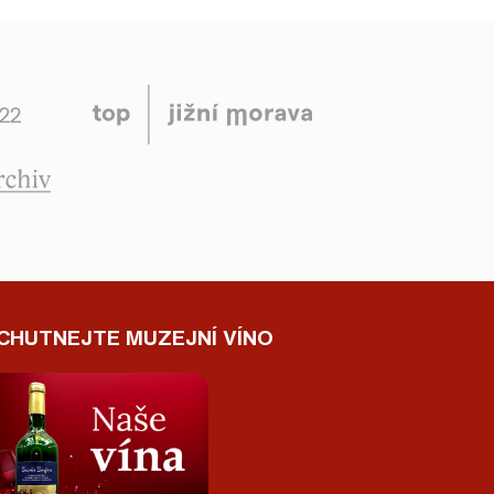
CHUTNEJTE MUZEJNÍ VÍNO