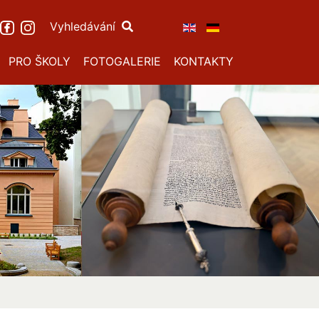
Vyhledávání
PRO ŠKOLY
FOTOGALERIE
KONTAKTY