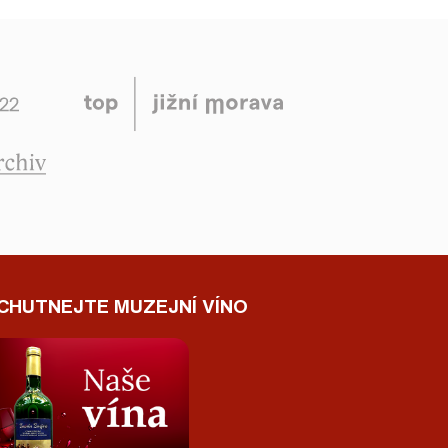
CHUTNEJTE MUZEJNÍ VÍNO