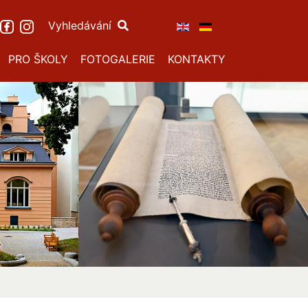
Vyhledávání
PRO ŠKOLY
FOTOGALERIE
KONTAKTY