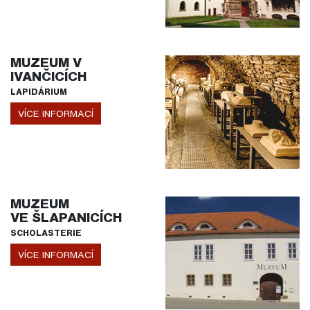
MUZEUM V
IVANČICÍCH
LAPIDÁRIUM
VÍCE INFORMACÍ
MUZEUM
VE ŠLAPANICÍCH
SCHOLASTERIE
VÍCE INFORMACÍ