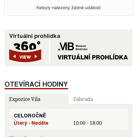
Nebyly nalezeny žádné události
Virtuální prohlídka
OTEVÍRACÍ HODINY
Expozice Vila
Zahrada
CELOROČNĚ
Úterý - Neděle
10:00 - 18:00