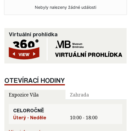
Nebyly nalezeny žádné události
Virtuální prohlídka
OTEVÍRACÍ HODINY
Expozice Vila
Zahrada
CELOROČNĚ
Úterý - Neděle
10:00 - 18:00