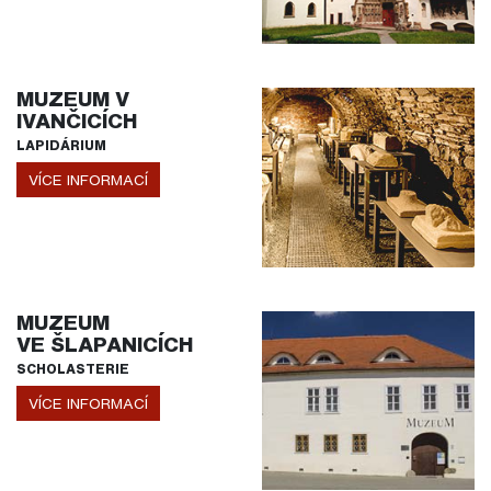
MUZEUM V
IVANČICÍCH
LAPIDÁRIUM
VÍCE INFORMACÍ
MUZEUM
VE ŠLAPANICÍCH
SCHOLASTERIE
VÍCE INFORMACÍ