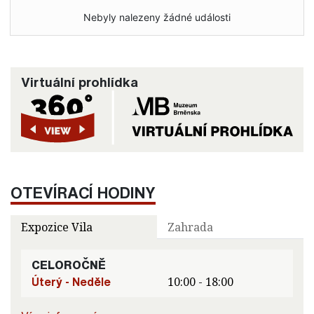
Nebyly nalezeny žádné události
Virtuální prohlídka
OTEVÍRACÍ HODINY
Expozice Vila
Zahrada
CELOROČNĚ
Úterý - Neděle
10:00 - 18:00