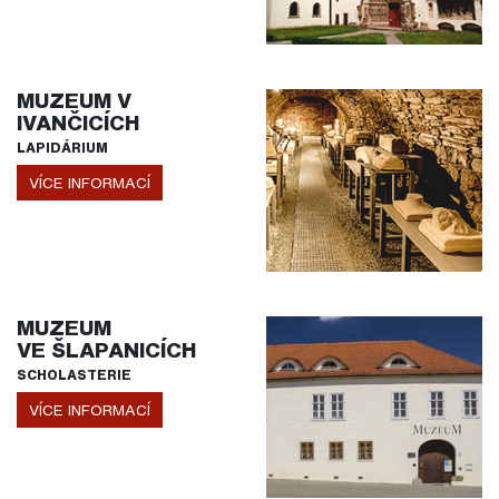
MUZEUM V
IVANČICÍCH
LAPIDÁRIUM
VÍCE INFORMACÍ
MUZEUM
VE ŠLAPANICÍCH
SCHOLASTERIE
VÍCE INFORMACÍ