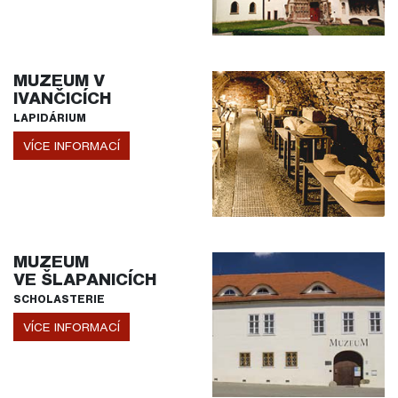
MUZEUM V
IVANČICÍCH
LAPIDÁRIUM
VÍCE INFORMACÍ
MUZEUM
VE ŠLAPANICÍCH
SCHOLASTERIE
VÍCE INFORMACÍ