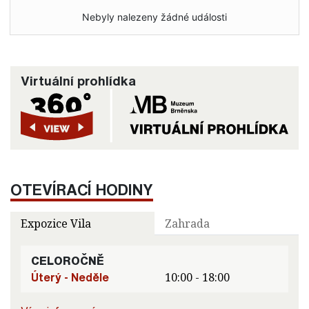
Nebyly nalezeny žádné události
Virtuální prohlídka
OTEVÍRACÍ HODINY
Expozice Vila
Zahrada
CELOROČNĚ
Úterý - Neděle
10:00 - 18:00