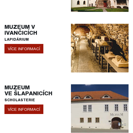
MUZEUM V
IVANČICÍCH
LAPIDÁRIUM
VÍCE INFORMACÍ
MUZEUM
VE ŠLAPANICÍCH
SCHOLASTERIE
VÍCE INFORMACÍ