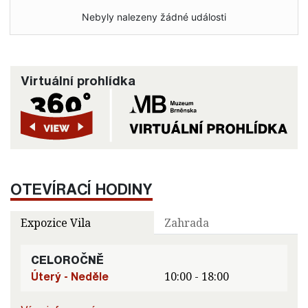
Nebyly nalezeny žádné události
Virtuální prohlídka
OTEVÍRACÍ HODINY
Expozice Vila
Zahrada
CELOROČNĚ
Úterý - Neděle
10:00 - 18:00