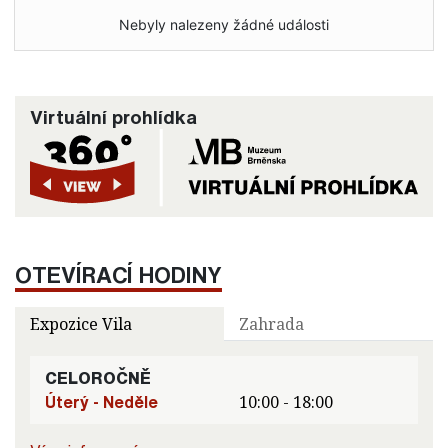
Nebyly nalezeny žádné události
Virtuální prohlídka
OTEVÍRACÍ HODINY
Expozice Vila
Zahrada
CELOROČNĚ
Úterý - Neděle
10:00 - 18:00