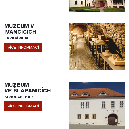
MUZEUM V
IVANČICÍCH
LAPIDÁRIUM
VÍCE INFORMACÍ
MUZEUM
VE ŠLAPANICÍCH
SCHOLASTERIE
VÍCE INFORMACÍ