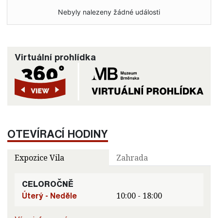
Nebyly nalezeny žádné události
Virtuální prohlídka
OTEVÍRACÍ HODINY
Expozice Vila
Zahrada
CELOROČNĚ
Úterý - Neděle
10:00 - 18:00