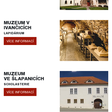
MUZEUM V
IVANČICÍCH
LAPIDÁRIUM
VÍCE INFORMACÍ
MUZEUM
VE ŠLAPANICÍCH
SCHOLASTERIE
VÍCE INFORMACÍ