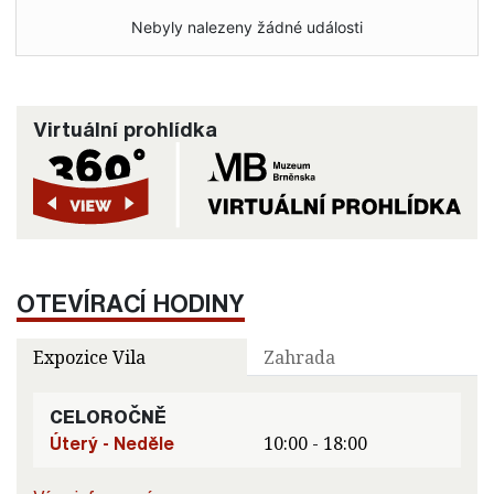
Nebyly nalezeny žádné události
Virtuální prohlídka
OTEVÍRACÍ HODINY
Expozice Vila
Zahrada
CELOROČNĚ
Úterý - Neděle
10:00 - 18:00