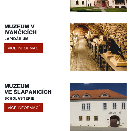
MUZEUM V
IVANČICÍCH
LAPIDÁRIUM
VÍCE INFORMACÍ
MUZEUM
VE ŠLAPANICÍCH
SCHOLASTERIE
VÍCE INFORMACÍ