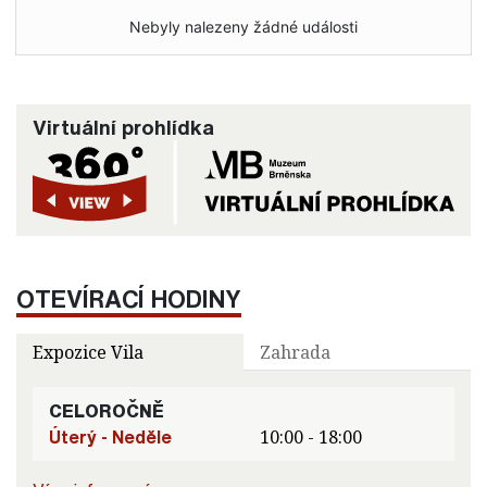
Nebyly nalezeny žádné události
Virtuální prohlídka
OTEVÍRACÍ HODINY
Expozice Vila
Zahrada
CELOROČNĚ
Úterý - Neděle
10:00 - 18:00