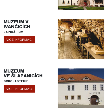
MUZEUM V
IVANČICÍCH
LAPIDÁRIUM
VÍCE INFORMACÍ
MUZEUM
VE ŠLAPANICÍCH
SCHOLASTERIE
VÍCE INFORMACÍ