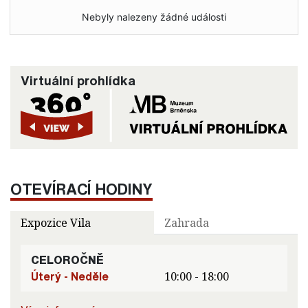
Nebyly nalezeny žádné události
Virtuální prohlídka
OTEVÍRACÍ HODINY
Expozice Vila
Zahrada
CELOROČNĚ
Úterý - Neděle
10:00 - 18:00