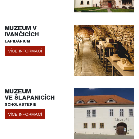
MUZEUM V
IVANČICÍCH
LAPIDÁRIUM
VÍCE INFORMACÍ
MUZEUM
VE ŠLAPANICÍCH
SCHOLASTERIE
VÍCE INFORMACÍ